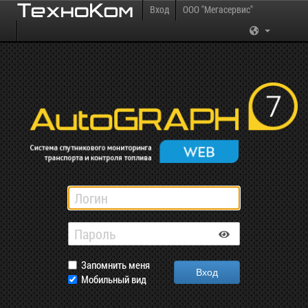
Вход
ООО "Мегасервис"
Запомнить меня
Мобильный вид