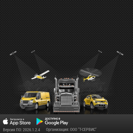
Организация: ООО "Т-СЕРВИС"
Версия ПО: 2026.1.2.4